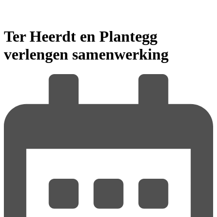
Ter Heerdt en Plantegg
verlengen samenwerking