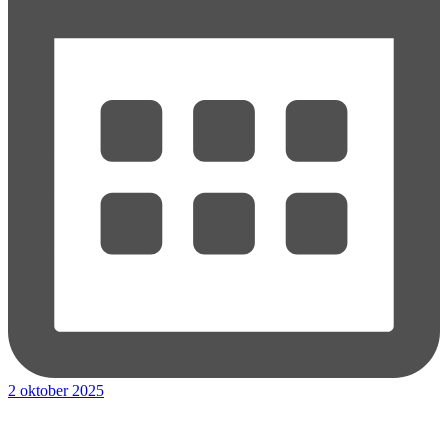
2 oktober 2025