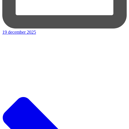
19 december 2025