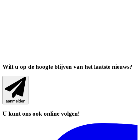
Wilt u op de hoogte blijven van het
laatste nieuws
?
aanmelden
U kunt ons ook
online
volgen!