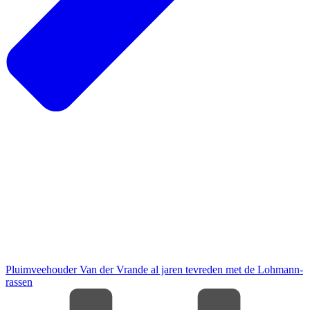
Pluimveehouder Van der Vrande al jaren tevreden met de Lohmann-
rassen