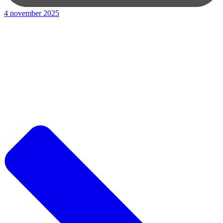
4 november 2025