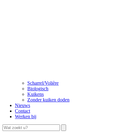
Scharrel/Volière
Biologisch
Kuikens
Zonder kuiken doden
Nieuws
Contact
Werken bij