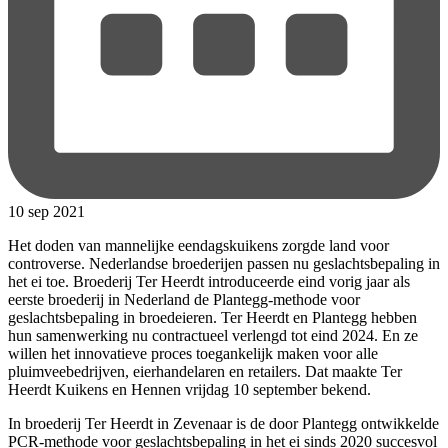
10 sep 2021
Het doden van mannelijke eendagskuikens zorgde land voor
controverse. Nederlandse broederijen passen nu geslachtsbepaling in
het ei toe. Broederij Ter Heerdt introduceerde eind vorig jaar als
eerste broederij in Nederland de Plantegg-methode voor
geslachtsbepaling in broedeieren. Ter Heerdt en Plantegg hebben
hun samenwerking nu contractueel verlengd tot eind 2024. En ze
willen het innovatieve proces toegankelijk maken voor alle
pluimveebedrijven, eierhandelaren en retailers. Dat maakte Ter
Heerdt Kuikens en Hennen vrijdag 10 september bekend.
In broederij Ter Heerdt in Zevenaar is de door Plantegg ontwikkelde
PCR-methode voor geslachtsbepaling in het ei sinds 2020 succesvol