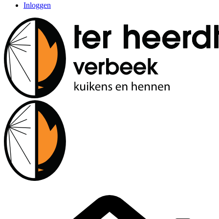
Inloggen