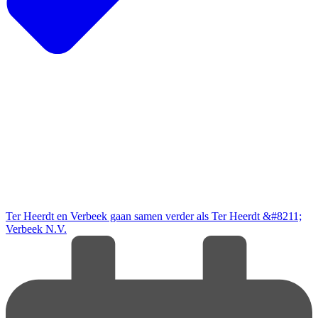
Ter Heerdt en Verbeek gaan samen verder als Ter Heerdt &#8211;
Verbeek N.V.